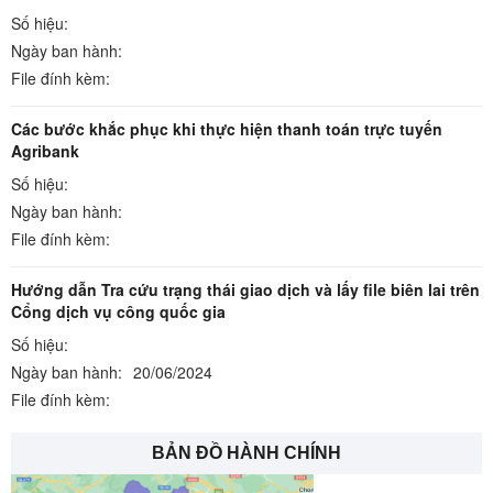
Số hiệu:
Ngày ban hành:
File đính kèm:
Các bước khắc phục khi thực hiện thanh toán trực tuyến
Agribank
Số hiệu:
Ngày ban hành:
File đính kèm:
Hướng dẫn Tra cứu trạng thái giao dịch và lấy file biên lai trên
Cổng dịch vụ công quốc gia
Số hiệu:
Ngày ban hành:
20/06/2024
File đính kèm:
BẢN ĐỒ HÀNH CHÍNH