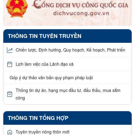
THÔNG TIN TUYÊN TRUYỀN
Chiến lược, Định hướng, Quy hoạch, Kế hoạch, Phát triển
Lịch làm việc của Lãnh đạo xã
Góp ý dự thảo văn bản quy phạm pháp luật
Thông tin dự án, hạng mục đầu tư, đấu thầu, mua sắm
công
THÔNG TIN TỔNG HỢP
Tuyên truyền nông thôn mới