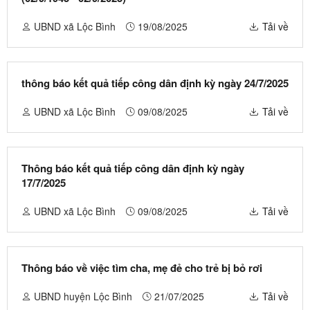
UBND xã Lộc Bình
19/08/2025
Tải về
thông báo kết quả tiếp công dân định kỳ ngày 24/7/2025
UBND xã Lộc Bình
09/08/2025
Tải về
Thông báo kết quả tiếp công dân định kỳ ngày
17/7/2025
UBND xã Lộc Bình
09/08/2025
Tải về
Thông báo về việc tìm cha, mẹ đẻ cho trẻ bị bỏ rơi
UBND huyện Lộc Bình
21/07/2025
Tải về