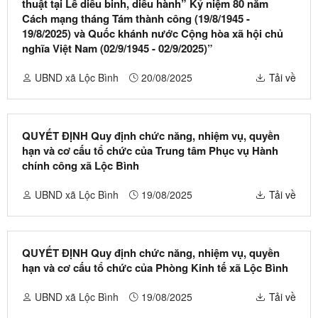
thuật tại Lễ diễu binh, diễu hành” Kỷ niệm 80 năm
Cách mạng tháng Tám thành công (19/8/1945 -
19/8/2025) và Quốc khánh nước Cộng hòa xã hội chủ
nghĩa Việt Nam (02/9/1945 - 02/9/2025)”
UBND xã Lộc Bình
20/08/2025
Tải về
QUYẾT ĐỊNH Quy định chức năng, nhiệm vụ, quyền
hạn và cơ cấu tổ chức của Trung tâm Phục vụ Hành
chính công xã Lộc Bình
UBND xã Lộc Bình
19/08/2025
Tải về
QUYẾT ĐỊNH Quy định chức năng, nhiệm vụ, quyền
hạn và cơ cấu tổ chức của Phòng Kinh tế xã Lộc Bình
UBND xã Lộc Bình
19/08/2025
Tải về