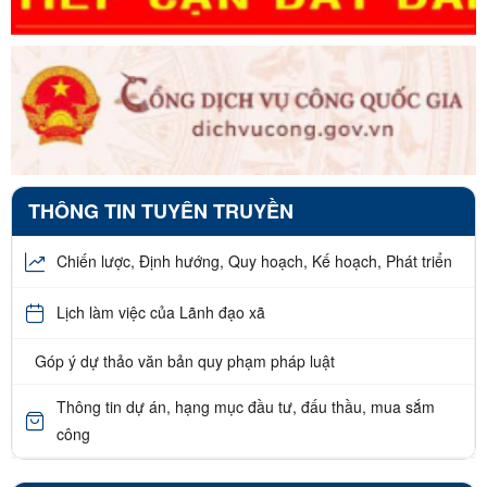
THÔNG TIN TUYÊN TRUYỀN
Chiến lược, Định hướng, Quy hoạch, Kế hoạch, Phát triển
Lịch làm việc của Lãnh đạo xã
Góp ý dự thảo văn bản quy phạm pháp luật
Thông tin dự án, hạng mục đầu tư, đấu thầu, mua sắm
công