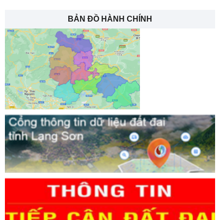
BẢN ĐỒ HÀNH CHÍNH