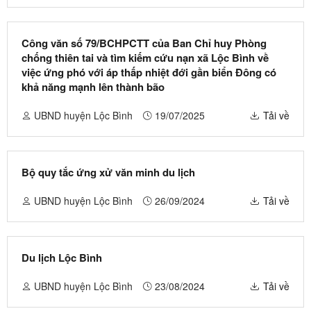
Công văn số 79/BCHPCTT của Ban Chỉ huy Phòng
chống thiên tai và tìm kiếm cứu nạn xã Lộc Bình về
việc ứng phó với áp thấp nhiệt đới gần biển Đông có
khả năng mạnh lên thành bão
UBND huyện Lộc Bình
19/07/2025
Tải về
Bộ quy tắc ứng xử văn minh du lịch
UBND huyện Lộc Bình
26/09/2024
Tải về
Du lịch Lộc Bình
UBND huyện Lộc Bình
23/08/2024
Tải về