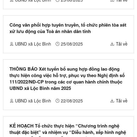
Công văn phối hợp tuyên truyền, tổ chức phiên tòa xét
xử lưu động của Toà án nhân dân tỉnh
UBND xã Lộc Bình
25/08/2025
Tải về
THÔNG BÁO Xét tuyển bổ sung hợp đồng lao động
thực hiện công việc hỗ trợ, phục vụ theo Nghị định số
111/2022/NĐ-CP trong các cơ quan hành chính thuộc
UBND xã Lộc Bình năm 2025
UBND xã Lộc Bình
22/08/2025
Tải về
KẾ HOẠCH Tổ chức thực hiện “Chương trình nghệ
thuật đặc biệt” và nhiệm vụ “Diễu hành, xếp hình nghệ