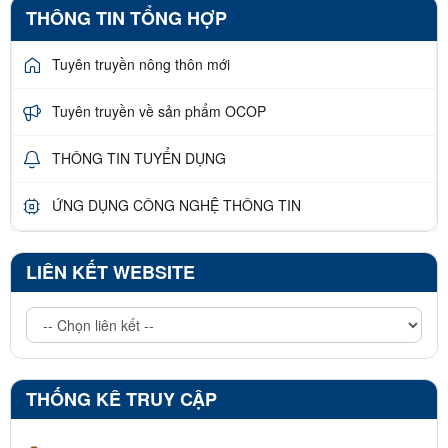
THÔNG TIN TỔNG HỢP
Tuyên truyền nông thôn mới
Tuyên truyền về sản phẩm OCOP
THÔNG TIN TUYỂN DỤNG
ỨNG DỤNG CÔNG NGHỆ THÔNG TIN
LIÊN KẾT WEBSITE
THỐNG KÊ TRUY CẬP