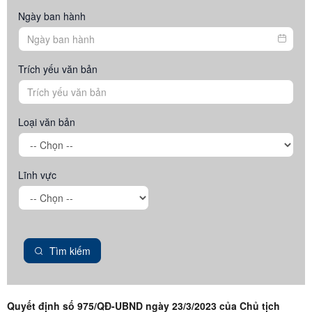
Ngày ban hành
Trích yếu văn bản
Loại văn bản
Lĩnh vực
Tìm kiếm
Quyết định số 975/QĐ-UBND ngày 23/3/2023 của Chủ tịch