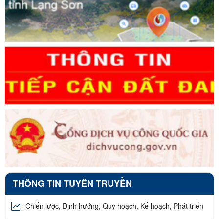
THÔNG TIN TUYÊN TRUYỀN
Chiến lược, Định hướng, Quy hoạch, Kế hoạch, Phát triển