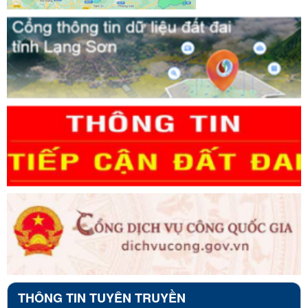
THÔNG TIN TUYÊN TRUYỀN