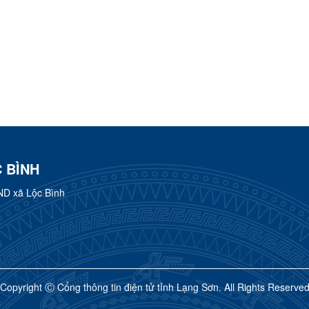
 BÌNH
ND xã Lộc Bình
Copyright Ⓒ Cổng thông tin điện tử tỉnh Lạng Sơn. All Rights Reserve