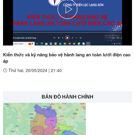
Play
Video
Kiến thức và kỹ năng bảo vệ hành lang an toàn lưới điện cao
áp
Thứ hai, 20/05/2024
|
21:40
BẢN ĐỒ HÀNH CHÍNH