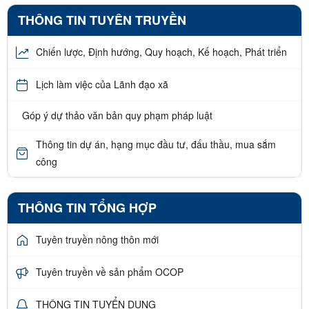
THÔNG TIN TUYÊN TRUYỀN
Chiến lược, Định hướng, Quy hoạch, Kế hoạch, Phát triển
Lịch làm việc của Lãnh đạo xã
Góp ý dự thảo văn bản quy phạm pháp luật
Thông tin dự án, hạng mục đầu tư, đấu thầu, mua sắm
công
THÔNG TIN TỔNG HỢP
Tuyên truyền nông thôn mới
Tuyên truyền về sản phẩm OCOP
THÔNG TIN TUYỂN DỤNG