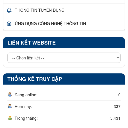
THÔNG TIN TUYỂN DỤNG
ỨNG DỤNG CÔNG NGHỆ THÔNG TIN
LIÊN KẾT WEBSITE
THỐNG KÊ TRUY CẬP
Đang online:
0
Hôm nay:
337
Trong tháng:
5.431