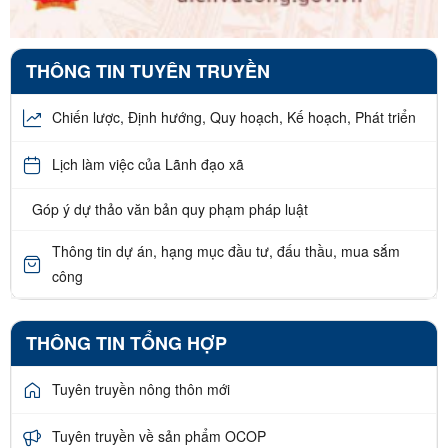
THÔNG TIN TUYÊN TRUYỀN
Chiến lược, Định hướng, Quy hoạch, Kế hoạch, Phát triển
Lịch làm việc của Lãnh đạo xã
Góp ý dự thảo văn bản quy phạm pháp luật
Thông tin dự án, hạng mục đầu tư, đấu thầu, mua sắm
công
THÔNG TIN TỔNG HỢP
Tuyên truyền nông thôn mới
Tuyên truyền về sản phẩm OCOP