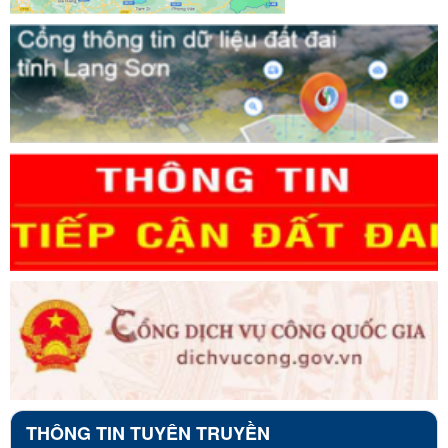
THÔNG TIN TUYÊN TRUYỀN