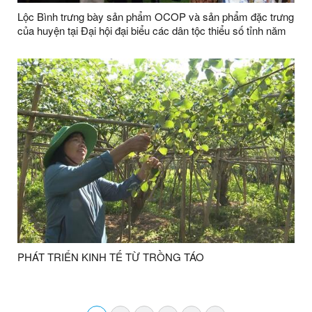
Lộc Bình trưng bày sản phẩm OCOP và sản phẩm đặc trưng
của huyện tại Đại hội đại biểu các dân tộc thiểu số tỉnh năm
2024
PHÁT TRIỂN KINH TẾ TỪ TRỒNG TÁO