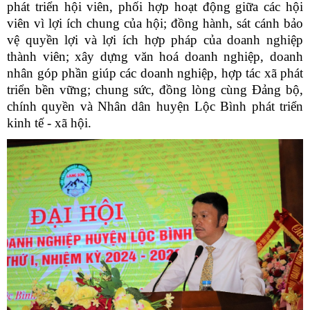
phát triển hội viên, phối hợp hoạt động giữa các hội
viên vì lợi ích chung của hội; đồng hành, sát cánh bảo
vệ quyền lợi và lợi ích hợp pháp của doanh nghiệp
thành viên; xây dựng văn hoá doanh nghiệp, doanh
nhân góp phần giúp các doanh nghiệp, hợp tác xã phát
triển bền vững; chung sức, đồng lòng cùng Đảng bộ,
chính quyền và Nhân dân huyện Lộc Bình phát triển
kinh tế - xã hội.