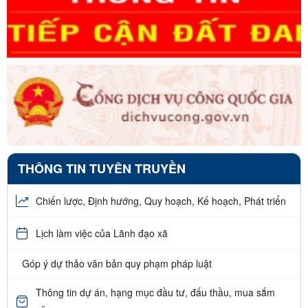
THÔNG TIN TUYÊN TRUYỀN
Chiến lược, Định hướng, Quy hoạch, Kế hoạch, Phát triển
Lịch làm việc của Lãnh đạo xã
Góp ý dự thảo văn bản quy phạm pháp luật
Thông tin dự án, hạng mục đầu tư, đấu thầu, mua sắm