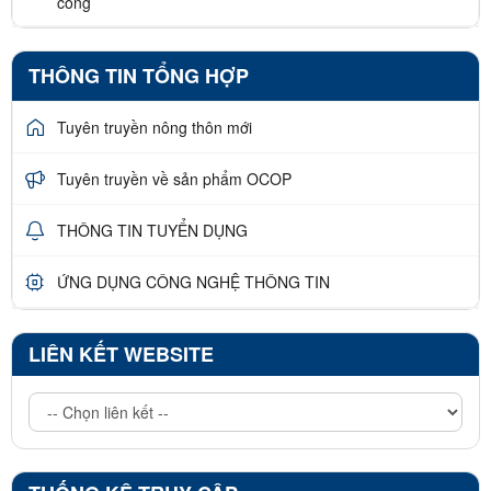
công
THÔNG TIN TỔNG HỢP
Tuyên truyền nông thôn mới
Tuyên truyền về sản phẩm OCOP
THÔNG TIN TUYỂN DỤNG
ỨNG DỤNG CÔNG NGHỆ THÔNG TIN
LIÊN KẾT WEBSITE