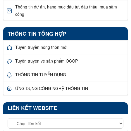
Thông tin dự án, hạng mục đầu tư, đấu thầu, mua sắm
công
THÔNG TIN TỔNG HỢP
Tuyên truyền nông thôn mới
Tuyên truyền về sản phẩm OCOP
THÔNG TIN TUYỂN DỤNG
ỨNG DỤNG CÔNG NGHỆ THÔNG TIN
LIÊN KẾT WEBSITE