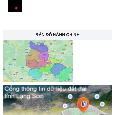
BẢN ĐỒ HÀNH CHÍNH