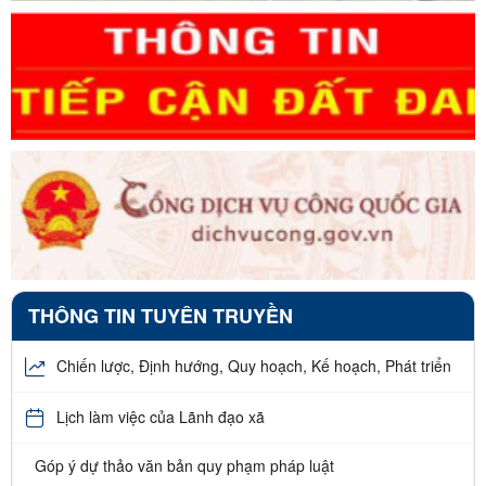
THÔNG TIN TUYÊN TRUYỀN
Chiến lược, Định hướng, Quy hoạch, Kế hoạch, Phát triển
Lịch làm việc của Lãnh đạo xã
Góp ý dự thảo văn bản quy phạm pháp luật