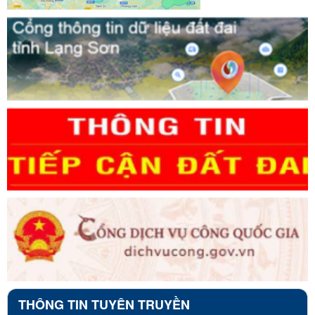
THÔNG TIN TUYÊN TRUYỀN