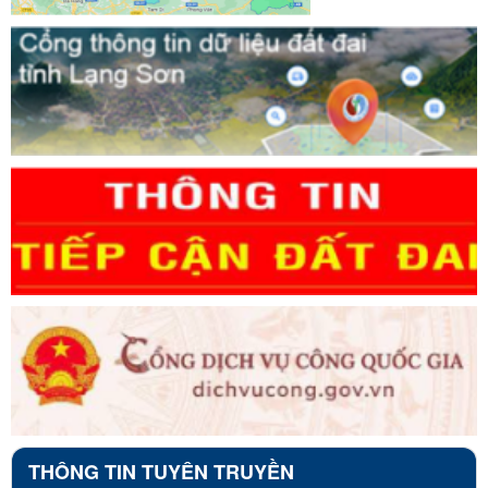
THÔNG TIN TUYÊN TRUYỀN