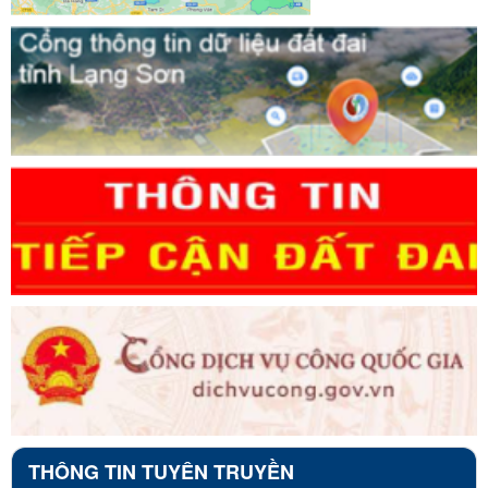
THÔNG TIN TUYÊN TRUYỀN