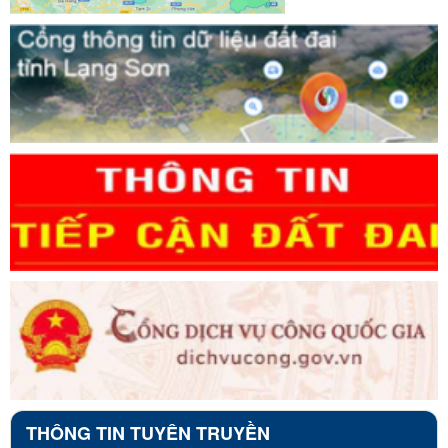
THÔNG TIN TUYÊN TRUYỀN