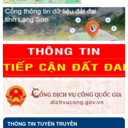
THÔNG TIN TUYÊN TRUYỀN