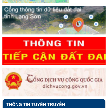
THÔNG TIN TUYÊN TRUYỀN