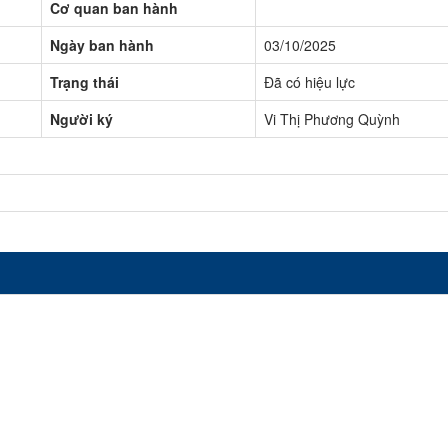
Cơ quan ban hành
Ngày ban hành
03/10/2025
Trạng thái
Đã có hiệu lực
Người ký
Vi Thị Phương Quỳnh