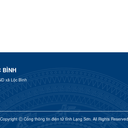
 BÌNH
ND xã Lộc Bình
Copyright Ⓒ Cổng thông tin điện tử tỉnh Lạng Sơn. All Rights Reserve