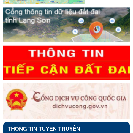
THÔNG TIN TUYÊN TRUYỀN