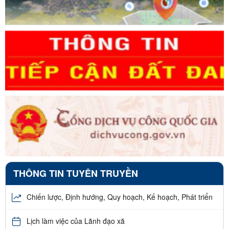
THÔNG TIN TUYÊN TRUYỀN
Chiến lược, Định hướng, Quy hoạch, Kế hoạch, Phát triển
Lịch làm việc của Lãnh đạo xã