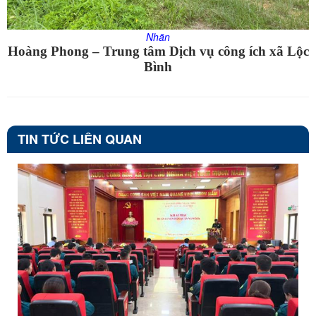
Nhãn
Hoàng Phong – Trung tâm Dịch vụ công ích xã Lộc
Bình
TIN TỨC LIÊN QUAN