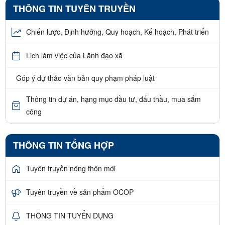
THÔNG TIN TUYÊN TRUYỀN
Chiến lược, Định hướng, Quy hoạch, Kế hoạch, Phát triển
Lịch làm việc của Lãnh đạo xã
Góp ý dự thảo văn bản quy phạm pháp luật
Thông tin dự án, hạng mục đầu tư, đấu thầu, mua sắm
công
THÔNG TIN TỔNG HỢP
Tuyên truyền nông thôn mới
Tuyên truyền về sản phẩm OCOP
THÔNG TIN TUYỂN DỤNG