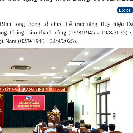
Đọc bài
Bình long trọng tổ chức Lễ trao tặng Huy hiệu Đ
ng Tháng Tám thành công (19/8/1945 - 19/8/2025) 
t Nam (02/9/1945 - 02/9/2025).