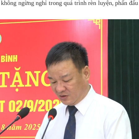
n không ngừng nghỉ trong quá trình rèn luyện, phấn đấu