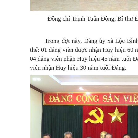
Đồng chí Trịnh Tuấn Đông, Bí thư 
Trong đợt này, Đảng ủy xã Lộc Bình
thể: 01 đảng viên được nhận Huy hiệu 60 
04 đảng viên nhận Huy hiệu 45 năm tuổi Đ
viên nhận Huy hiệu 30 năm tuổi Đảng.