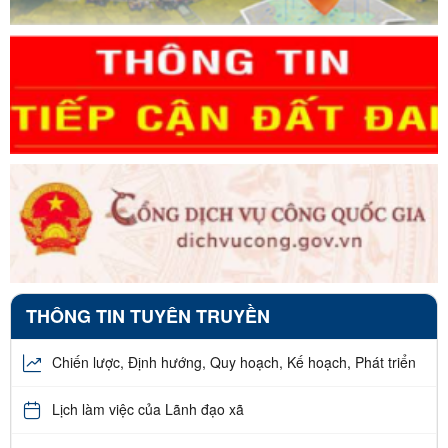
THÔNG TIN TUYÊN TRUYỀN
Chiến lược, Định hướng, Quy hoạch, Kế hoạch, Phát triển
Lịch làm việc của Lãnh đạo xã