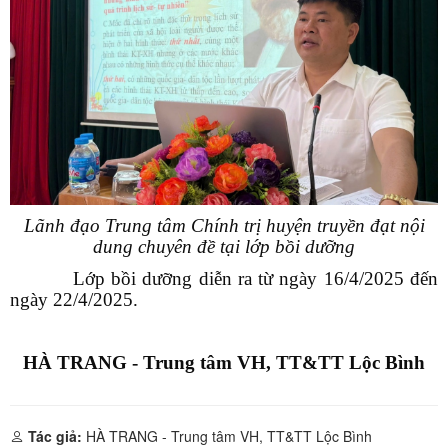
Lãnh đạo Trung tâm Chính trị huyện truyền đạt nội
dung chuyên đề tại lớp bồi dưỡng
Lớp bồi dưỡng diễn ra từ ngày 16/4/2025 đến
ngày 22/4/2025.
HÀ TRANG - Trung tâm VH, TT&TT Lộc Bình
Tác giả:
HÀ TRANG - Trung tâm VH, TT&TT Lộc Bình