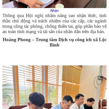
Nhãn
Thông qua Hội nghị nhằm nâng cao nhận thức, tinh
thần chủ động và trách nhiệm của các cấp, các ngành
trong công tác phòng, chống thiên tai, góp phần bảo vệ
an toàn tính mạng và tài sản của nhân dân trên địa bàn.
Hoàng Phong – Trung tâm Dịch vụ công ích xã Lộc
Bình