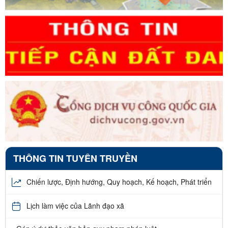
THÔNG TIN TUYÊN TRUYỀN
Chiến lược, Định hướng, Quy hoạch, Kế hoạch, Phát triển
Lịch làm việc của Lãnh đạo xã