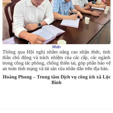
Nhãn
Thông qua Hội nghị nhằm nâng cao nhận thức, tinh
thần chủ động và trách nhiệm của các cấp, các ngành
trong công tác phòng, chống thiên tai, góp phần bảo vệ
an toàn tính mạng và tài sản của nhân dân trên địa bàn.
Hoàng Phong – Trung tâm Dịch vụ công ích xã Lộc
Bình