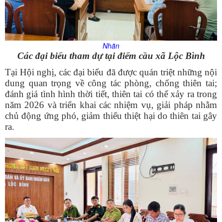
Nhãn
Các đại biểu tham dự tại điểm cầu xã Lộc Bình
Tại Hội nghị, các đại biểu đã được quán triệt những nội
dung quan trọng về công tác phòng, chống thiên tai;
đánh giá tình hình thời tiết, thiên tai có thể xảy ra trong
năm 2026 và triển khai các nhiệm vụ, giải pháp nhằm
chủ động ứng phó, giảm thiểu thiệt hại do thiên tai gây
ra.