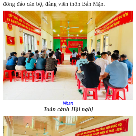
đông đảo cán bộ, đảng viên thôn Bản Mặn.
Nhãn
Toàn cảnh Hội nghị