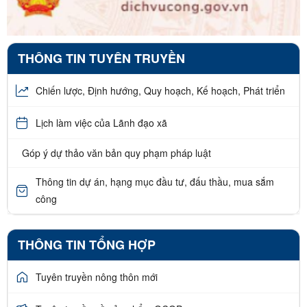
THÔNG TIN TUYÊN TRUYỀN
Chiến lược, Định hướng, Quy hoạch, Kế hoạch, Phát triển
Lịch làm việc của Lãnh đạo xã
Góp ý dự thảo văn bản quy phạm pháp luật
Thông tin dự án, hạng mục đầu tư, đấu thầu, mua sắm
công
THÔNG TIN TỔNG HỢP
Tuyên truyền nông thôn mới