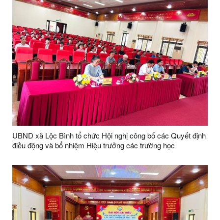
UBND xã Lộc Bình tổ chức Hội nghị công bố các Quyết định
điều động và bổ nhiệm Hiệu trưởng các trường học