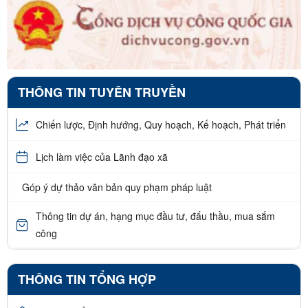
THÔNG TIN TUYÊN TRUYỀN
Chiến lược, Định hướng, Quy hoạch, Kế hoạch, Phát triển
Lịch làm việc của Lãnh đạo xã
Góp ý dự thảo văn bản quy phạm pháp luật
Thông tin dự án, hạng mục đầu tư, đấu thầu, mua sắm
công
THÔNG TIN TỔNG HỢP