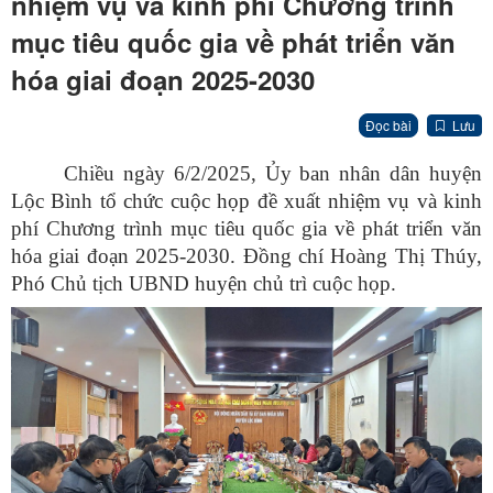
nhiệm vụ và kinh phí Chương trình
mục tiêu quốc gia về phát triển văn
hóa giai đoạn 2025-2030
Đọc bài
Lưu
Chiều ngày 6/2/2025, Ủy ban nhân dân huyện
Lộc Bình tổ chức cuộc họp đề xuất nhiệm vụ và kinh
phí Chương trình mục tiêu quốc gia về phát triển văn
hóa giai đoạn 2025-2030. Đồng chí Hoàng Thị Thúy,
Phó Chủ tịch UBND huyện chủ trì cuộc họp.