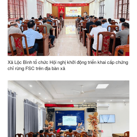
Xã Lộc Bình tổ chức Hội nghị khởi động triển khai cấp chứng
chỉ rừng FSC trên địa bàn xã