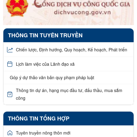
THÔNG TIN TUYÊN TRUYỀN
Chiến lược, Định hướng, Quy hoạch, Kế hoạch, Phát triển
Lịch làm việc của Lãnh đạo xã
Góp ý dự thảo văn bản quy phạm pháp luật
Thông tin dự án, hạng mục đầu tư, đấu thầu, mua sắm
công
THÔNG TIN TỔNG HỢP
Tuyên truyền nông thôn mới