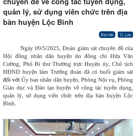
chuyên đề về công tác tuyển dụng,
quản lý, sử dụng viên chức trên địa
bàn huyện Lộc Bình
Đọc bài
Lưu
Ngày 09/5/2025, Đoàn giám sát chuyên đề của
Hội đồng nhân dân huyện do đồng chí Hứa Văn
Cường, Phó Bí thư Thường trực Huyện ủy, Chủ tịch
HĐND huyện làm Trưởng đoàn đã có buổi giám sát
đối với
Ủy ban nhân dân huyện, Phòng Nội vụ, Phòng
Giáo dục và Đào tạo huyện về công tác tuyển dụng,
quản lý, sử dụng viên chức trên địa bàn huyện Lộc
Bình.