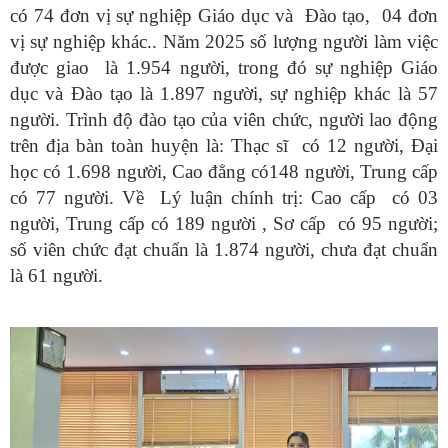
có 74 đơn vị sự nghiệp Giáo dục và Đào tạo, 04 đơn
vị sự nghiệp khác.. Năm 2025 số lượng người làm việc
được giao là 1.954 người, trong đó sự nghiệp Giáo
dục và Đào tạo là 1.897 người, sự nghiệp khác là 57
người. Trình độ đào tạo của viên chức, người lao động
trên địa bàn toàn huyện là: Thạc sĩ có 12 người, Đại
học có 1.698 người, Cao đẳng có148 người, Trung cấp
có 77 người. Về Lý luận chính trị: Cao cấp có 03
người, Trung cấp có 189 người , Sơ cấp có 95 người;
số viên chức đạt chuẩn là 1.874 người, chưa đạt chuẩn
là 61 người.