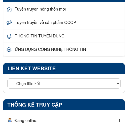
Tuyên truyền nông thôn mới
Tuyên truyền về sản phẩm OCOP
THÔNG TIN TUYỂN DỤNG
ỨNG DỤNG CÔNG NGHỆ THÔNG TIN
LIÊN KẾT WEBSITE
THỐNG KÊ TRUY CẬP
Đang online:
1