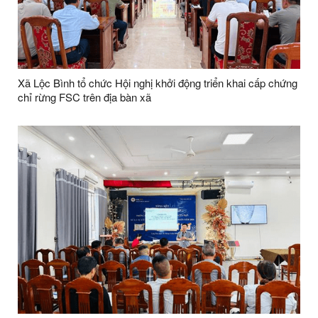
Xã Lộc Bình tổ chức Hội nghị khởi động triển khai cấp chứng
chỉ rừng FSC trên địa bàn xã