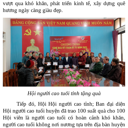
vượt qua khó khăn, phát triển kinh tế, xây dựng quê
hương ngày càng giàu đẹp.
Hội người cao tuổi tỉnh tặng quà
Tiếp đó, Hội Hội người cao tỉnh; Ban đại diện
Hội người cao tuổi huyện đã trao 100 suất quà cho 100
Hội viên là người cao tuổi có
hoàn cảnh khó khăn,
người cao tuổi không nơi nương tựa trên địa bàn huyện