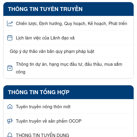
THÔNG TIN TUYÊN TRUYỀN
Chiến lược, Định hướng, Quy hoạch, Kế hoạch, Phát triển
Lịch làm việc của Lãnh đạo xã
Góp ý dự thảo văn bản quy phạm pháp luật
Thông tin dự án, hạng mục đầu tư, đấu thầu, mua sắm
công
THÔNG TIN TỔNG HỢP
Tuyên truyền nông thôn mới
Tuyên truyền về sản phẩm OCOP
THÔNG TIN TUYỂN DỤNG