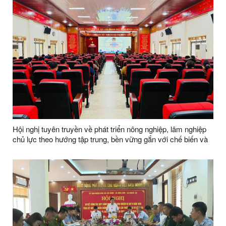
Hội nghị tuyên truyền về phát triển nông nghiệp, lâm nghiệp
chủ lực theo hướng tập trung, bền vững gắn với chế biến và
tiêu thụ sản phẩm giai đoạn 2026–2030