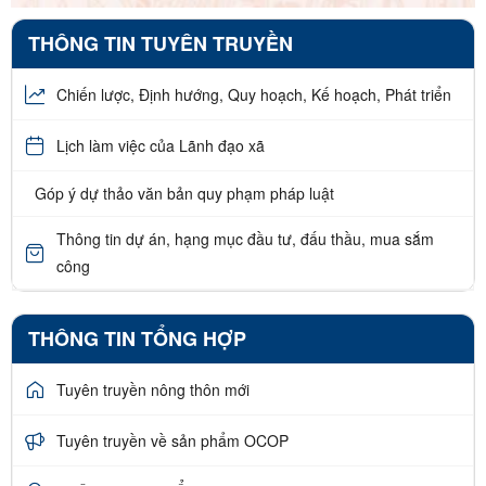
THÔNG TIN TUYÊN TRUYỀN
Chiến lược, Định hướng, Quy hoạch, Kế hoạch, Phát triển
Lịch làm việc của Lãnh đạo xã
Góp ý dự thảo văn bản quy phạm pháp luật
Thông tin dự án, hạng mục đầu tư, đấu thầu, mua sắm
công
THÔNG TIN TỔNG HỢP
Tuyên truyền nông thôn mới
Tuyên truyền về sản phẩm OCOP