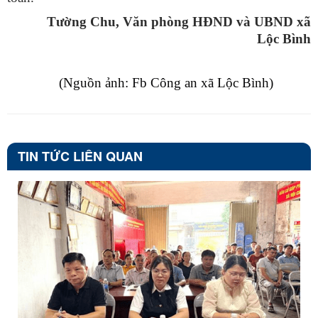
Tường Chu, Văn phòng HĐND và UBND xã
Lộc Bình
(Nguồn ảnh: Fb Công an xã Lộc Bình)
TIN TỨC LIÊN QUAN