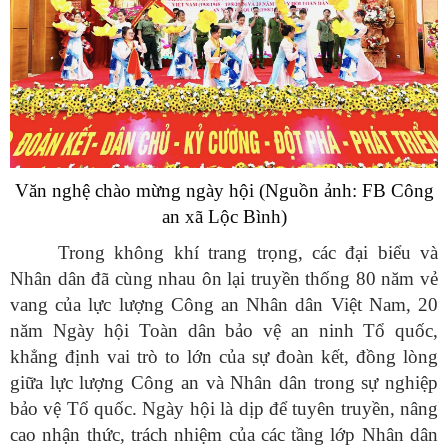
Văn nghệ chào mừng ngày hội (
Nguồn ảnh: FB Công
an xã Lộc Bình)
Trong không khí trang trọng, các đại biểu và
Nhân dân đã cùng nhau ôn lại truyền thống 80 năm vẻ
vang của lực lượng Công an Nhân dân Việt Nam, 20
năm Ngày hội Toàn dân bảo vệ an ninh Tổ quốc,
khẳng định vai trò to lớn của sự đoàn kết, đồng lòng
giữa lực lượng Công an và Nhân dân trong sự nghiệp
bảo vệ Tổ quốc. Ngày hội là dịp để tuyên truyền, nâng
cao nhận thức, trách nhiệm của các tầng lớp Nhân dân