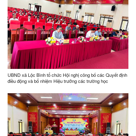
UBND xã Lộc Bình tổ chức Hội nghị công bố các Quyết định
điều động và bổ nhiệm Hiệu trưởng các trường học