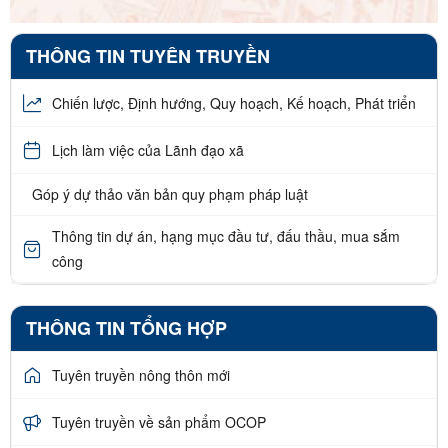
THÔNG TIN TUYÊN TRUYỀN
Chiến lược, Định hướng, Quy hoạch, Kế hoạch, Phát triển
Lịch làm việc của Lãnh đạo xã
Góp ý dự thảo văn bản quy phạm pháp luật
Thông tin dự án, hạng mục đầu tư, đấu thầu, mua sắm
công
THÔNG TIN TỔNG HỢP
Tuyên truyền nông thôn mới
Tuyên truyền về sản phẩm OCOP