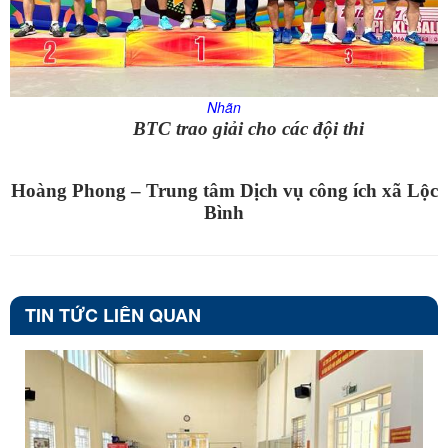
Nhãn
BTC trao giải cho các đội thi
Hoàng Phong – Trung tâm Dịch vụ công ích xã Lộc
Bình
TIN TỨC LIÊN QUAN