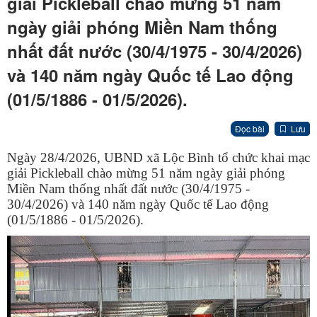
giải Pickleball chào mừng 51 năm
ngày giải phóng Miền Nam thống
nhất đất nước (30/4/1975 - 30/4/2026)
và 140 năm ngày Quốc tế Lao động
(01/5/1886 - 01/5/2026).
Đọc bài
Lưu
Ngày 28/4/2026, UBND xã Lộc Bình tổ chức khai mạc
giải Pickleball chào mừng 51 năm ngày giải phóng
Miền Nam thống nhất đất nước (30/4/1975 -
30/4/2026) và 140 năm ngày Quốc tế Lao động
(01/5/1886 - 01/5/2026).