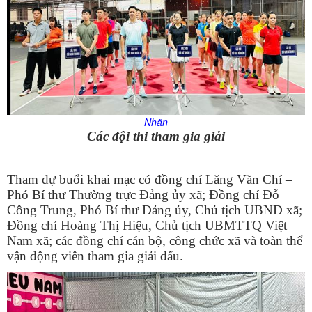
Nhãn
Các đội thi tham gia giải
Tham dự buổi khai mạc có đồng chí Lăng Văn Chí –
Phó Bí thư Thường trực Đảng ủy xã; Đồng chí Đỗ
Công Trung, Phó Bí thư Đảng ủy, Chủ tịch UBND xã;
Đồng chí Hoàng Thị Hiệu, Chủ tịch UBMTTQ Việt
Nam xã; các đồng chí cán bộ, công chức xã và toàn thể
vận động viên tham gia giải đấu.