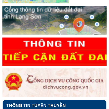
THÔNG TIN TUYÊN TRUYỀN