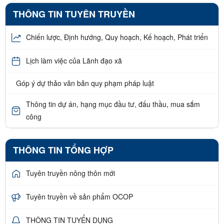
THÔNG TIN TUYÊN TRUYỀN
Chiến lược, Định hướng, Quy hoạch, Kế hoạch, Phát triển
Lịch làm việc của Lãnh đạo xã
Góp ý dự thảo văn bản quy phạm pháp luật
Thông tin dự án, hạng mục đầu tư, đấu thầu, mua sắm
công
THÔNG TIN TỔNG HỢP
Tuyên truyền nông thôn mới
Tuyên truyền về sản phẩm OCOP
THÔNG TIN TUYỂN DỤNG