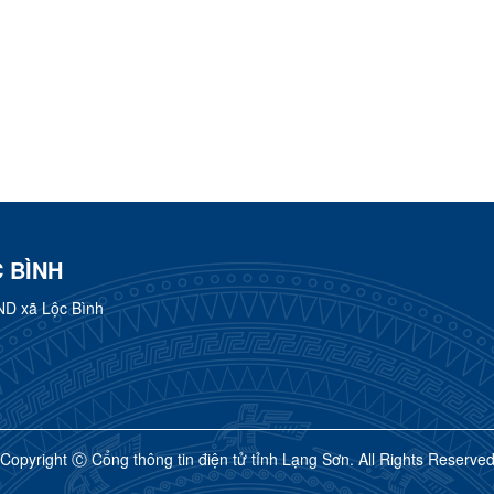
 BÌNH
ND xã Lộc Bình
Copyright Ⓒ Cổng thông tin điện tử tỉnh Lạng Sơn. All Rights Reserve