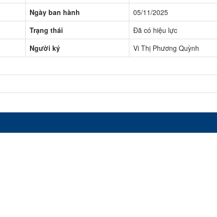
Ngày ban hành
05/11/2025
Trạng thái
Đã có hiệu lực
Người ký
Vi Thị Phương Quỳnh