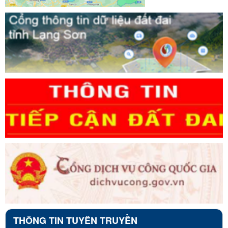
THÔNG TIN TUYÊN TRUYỀN