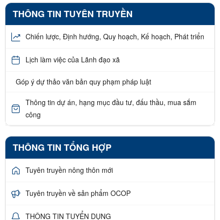
THÔNG TIN TUYÊN TRUYỀN
Chiến lược, Định hướng, Quy hoạch, Kế hoạch, Phát triển
Lịch làm việc của Lãnh đạo xã
Góp ý dự thảo văn bản quy phạm pháp luật
Thông tin dự án, hạng mục đầu tư, đấu thầu, mua sắm
công
THÔNG TIN TỔNG HỢP
Tuyên truyền nông thôn mới
Tuyên truyền về sản phẩm OCOP
THÔNG TIN TUYỂN DỤNG