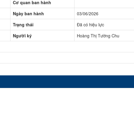
Cơ quan ban hành
Ngày ban hành
03/06/2026
Trạng thái
Đã có hiệu lực
Người ký
Hoàng Thị Tường Chu