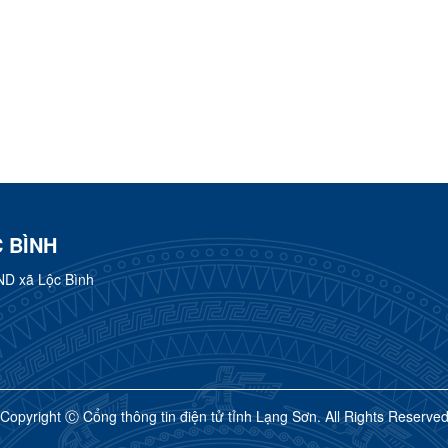
 BÌNH
ND xã Lộc Bình
Copyright Ⓒ Cổng thông tin điện tử tỉnh Lạng Sơn. All Rights Reserve