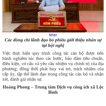
Nhãn
Các đồng chí lãnh đạo bỏ phiếu giới thiệu nhân sự
tại hội nghị
Việc thực hiện quy trình công tác cán bộ được tiến
hành nghiêm túc theo các bước, bảo đảm tiêu chuẩn,
điều kiện, cơ cấu và yêu cầu nhiệm vụ chính trị của địa
phương; đồng thời phát huy vai trò, trách nhiệm của
cấp ủy, tập thể lãnh đạo trong công tác cán bộ và nhận
xét, đánh giá nhân sự.
Hoàng Phong – Trung tâm Dịch vụ công ích xã Lộc
Bình