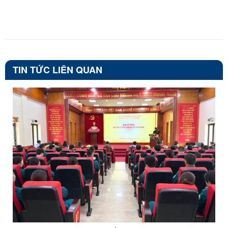
TIN TỨC LIÊN QUAN