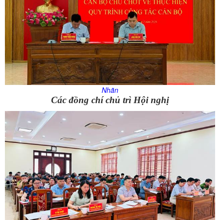
Nhãn
Các đồng chí chủ trì Hội nghị