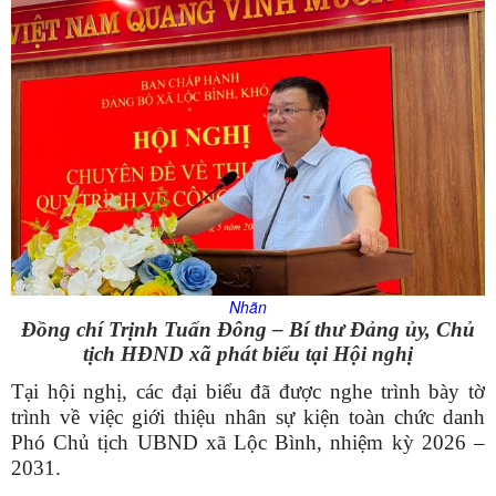
Nhãn
Đồng chí Trịnh Tuấn Đông – Bí thư Đảng ủy, Chủ
tịch HĐND xã phát biểu tại Hội nghị
Tại hội nghị, các đại biểu đã được nghe trình bày tờ
trình về việc giới thiệu nhân sự kiện toàn chức danh
Phó Chủ tịch UBND xã Lộc Bình, nhiệm kỳ 2026 –
2031.