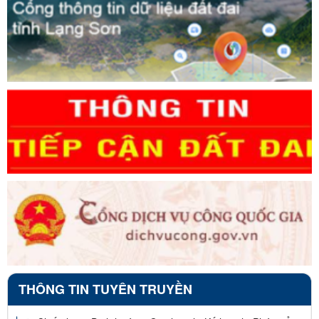
THÔNG TIN TUYÊN TRUYỀN