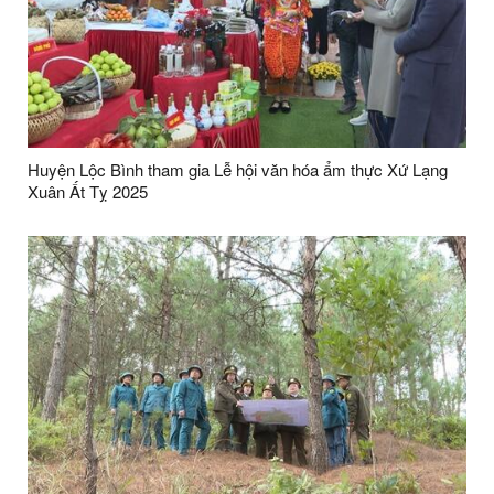
Huyện Lộc Bình tham gia Lễ hội văn hóa ẩm thực Xứ Lạng
Xuân Ất Tỵ 2025