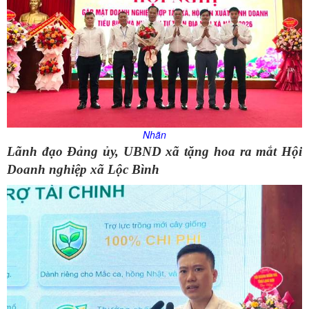
Nhãn
Lãnh đạo Đảng ủy, UBND xã tặng hoa ra mắt Hội
Doanh nghiệp xã Lộc Bình