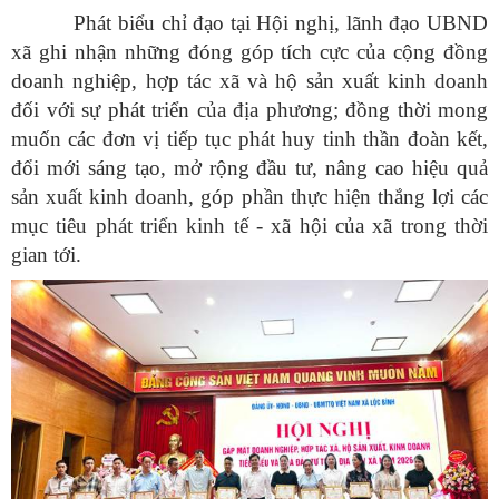
Phát biểu chỉ đạo tại Hội nghị, lãnh đạo UBND
xã ghi nhận những đóng góp tích cực của cộng đồng
doanh nghiệp, hợp tác xã và hộ sản xuất kinh doanh
đối với sự phát triển của địa phương; đồng thời mong
muốn các đơn vị tiếp tục phát huy tinh thần đoàn kết,
đổi mới sáng tạo, mở rộng đầu tư, nâng cao hiệu quả
sản xuất kinh doanh, góp phần thực hiện thắng lợi các
mục tiêu phát triển kinh tế - xã hội của xã trong thời
gian tới.