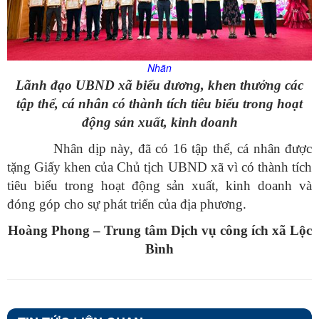
Nhãn
Lãnh đạo UBND xã biểu dương, khen thưởng các
tập thể, cá nhân có thành tích tiêu biểu trong hoạt
động sản xuất, kinh doanh
Nhân dịp này, đã có 16 tập thể, cá nhân được
tặng Giấy khen của Chủ tịch UBND xã vì có thành tích
tiêu biểu trong hoạt động sản xuất, kinh doanh và
đóng góp cho sự phát triển của địa phương.
Hoàng Phong – Trung tâm Dịch vụ công ích xã Lộc
Bình