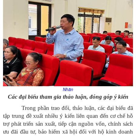
Nhãn
Các đại biểu tham gia thảo luận, đóng góp ý kiến
Trong phần trao đổi, thảo luận, các đại biểu đã
tập trung đề xuất nhiều ý kiến liên quan đến cơ chế hỗ
trợ phát triển sản xuất, tiếp cận nguồn vốn, chính sách
ưu đãi đầu tư, bảo hiểm xã hội đối với hộ kinh doanh