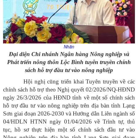
Nhãn
Đại diện Chi nhánh Ngân hàng Nông nghiệp và
Phát triển nông thôn Lộc Bình tuyên truyền chính
sách hỗ trợ đầu tư vào nông nghiệp
Hội nghị cũng triển khai Tuyên truyền về các
chính sách hỗ trợ theo Nghị quyết 02/2026/NQ-HĐND
ngày 26/3/2026 của HĐND tỉnh về một số chính sách
hỗ trợ đầu tư vào nông nghiệp trên địa bàn tỉnh Lạng
Sơn giai đoạn 2026-2030 và Hướng dẫn Liên ngành số
04/HDLN HTNN ngày 01/04/2026 về Trình tự, thủ
tục, hồ sơ thực hiện một số chính sách đầu tư vào
Nông nghiệp trên địa bàn tỉnh Lạng Sơn giai đoạn