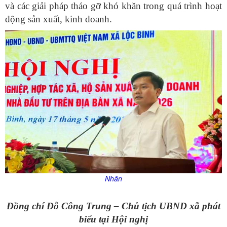
và các giải pháp tháo gỡ khó khăn trong quá trình hoạt
động sản xuất, kinh doanh.
Nhãn
Đồng chí Đỗ Công Trung – Chủ tịch UBND xã phát
biểu tại Hội nghị