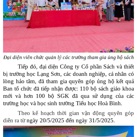
Đại diện viên chức quản lý các trường tham gia ủng hộ sách
Tiếp đó, đại diện Công ty Cổ phần Sách và thiết
bị trường học Lạng Sơn, các doanh nghiệp, cá nhân có
lòng hảo tâm, đã tham gia quyên góp ủng hộ kết quả
Ban tổ chức đã tiếp nhận được: 110 bộ sách giáo khoa
mới và hơn 100 bộ SGK đã qua sử dụng của các
trường học và học sinh trường Tiểu học Hoà Bình.
Theo kế hoạch thời gian vận động quyên góp
diễn ra từ
ngày 20/5/2025 đến ngày 31/5/2025.