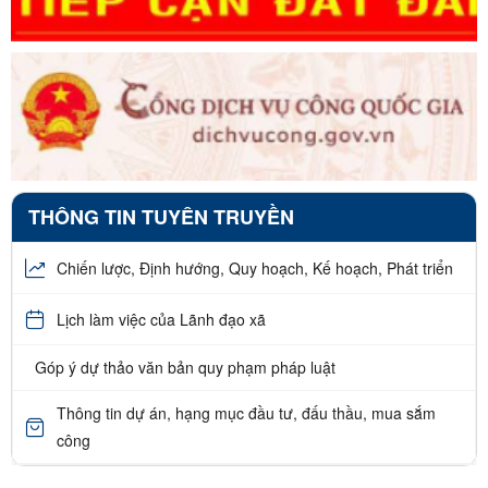
THÔNG TIN TUYÊN TRUYỀN
Chiến lược, Định hướng, Quy hoạch, Kế hoạch, Phát triển
Lịch làm việc của Lãnh đạo xã
Góp ý dự thảo văn bản quy phạm pháp luật
Thông tin dự án, hạng mục đầu tư, đấu thầu, mua sắm
công