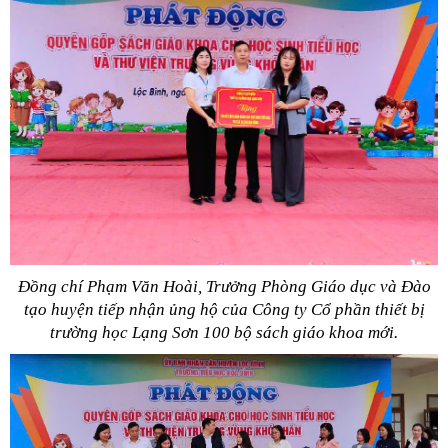
Đồng chí Phạm Văn Hoài, Trưởng Phòng Giáo dục và Đào
tạo huyện tiếp nhận ủng hộ của Công ty Cổ phần thiết bị
trường học Lạng Sơn
100 bộ sách giáo khoa mới.