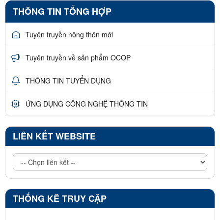
THÔNG TIN TỔNG HỢP
Tuyên truyền nông thôn mới
Tuyên truyền về sản phẩm OCOP
THÔNG TIN TUYỂN DỤNG
ỨNG DỤNG CÔNG NGHỆ THÔNG TIN
LIÊN KẾT WEBSITE
THỐNG KÊ TRUY CẬP