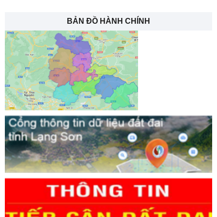
BẢN ĐỒ HÀNH CHÍNH