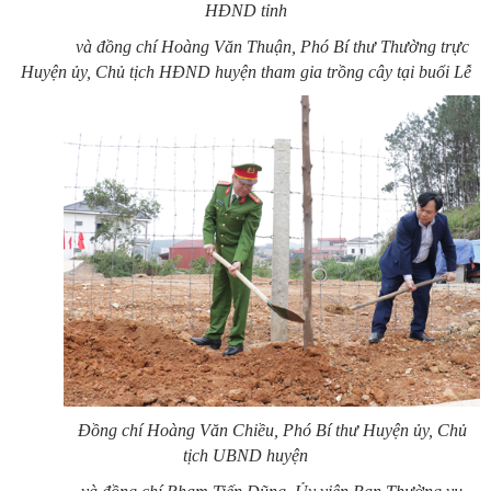
HĐND tỉnh
và đồng chí Hoàng Văn Thuận, Phó Bí thư Thường trực
Huyện ủy, Chủ tịch HĐND huyện tham gia trồng cây tại buổi Lễ
Đồng chí Hoàng Văn Chiều, Phó Bí thư Huyện ủy, Chủ
tịch UBND huyện