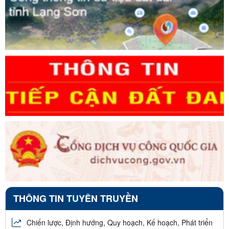
THÔNG TIN TUYÊN TRUYỀN
Chiến lược, Định hướng, Quy hoạch, Kế hoạch, Phát triển