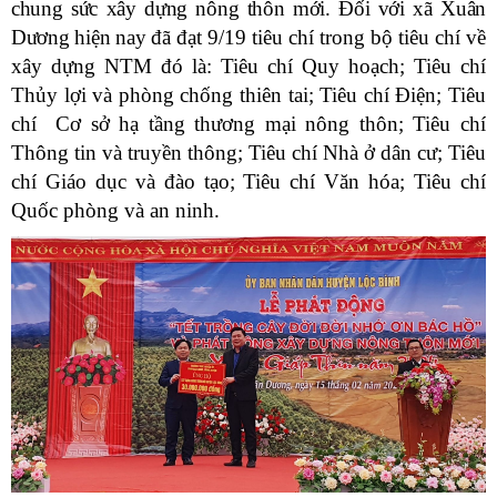
chung sức xây dựng nông thôn mới. Đối với xã Xuân
Dương hiện nay đã
đạt 9/19 tiêu chí trong bộ tiêu chí về
xây dựng NTM đó là: Tiêu chí Quy hoạch; Tiêu chí
Thủy lợi và phòng chống thiên tai; Tiêu chí Điện; Tiêu
chí Cơ sở hạ tầng thương mại nông thôn; Tiêu chí
Thông tin và truyền thông; Tiêu chí Nhà ở dân cư; Tiêu
chí Giáo dục và đào tạo; Tiêu chí Văn hóa; Tiêu chí
Quốc phòng và an ninh.