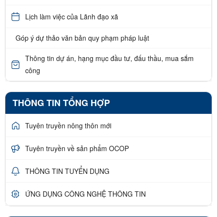
Lịch làm việc của Lãnh đạo xã
Góp ý dự thảo văn bản quy phạm pháp luật
Thông tin dự án, hạng mục đầu tư, đấu thầu, mua sắm
công
THÔNG TIN TỔNG HỢP
Tuyên truyền nông thôn mới
Tuyên truyền về sản phẩm OCOP
THÔNG TIN TUYỂN DỤNG
ỨNG DỤNG CÔNG NGHỆ THÔNG TIN