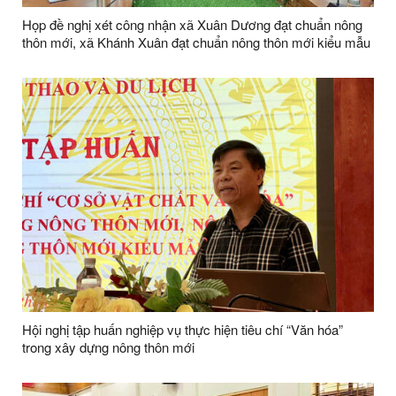
Họp đề nghị xét công nhận xã Xuân Dương đạt chuẩn nông
thôn mới, xã Khánh Xuân đạt chuẩn nông thôn mới kiểu mẫu
năm 2024
Hội nghị tập huấn nghiệp vụ thực hiện tiêu chí “Văn hóa”
trong xây dựng nông thôn mới