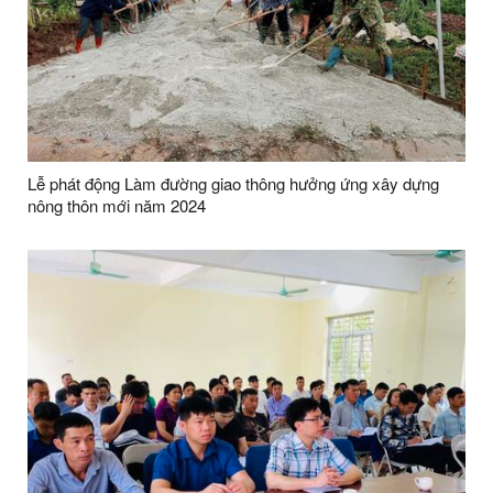
Lễ phát động Làm đường giao thông hưởng ứng xây dựng
nông thôn mới năm 2024